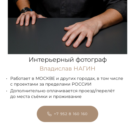
Интерьерный фотограф
Владислав НАГИН
Работает в МОСКВЕ и других городах, в том числе
с проектами за пределами РОССИИ
Дополнительно оплачивается проезд/перелёт
до места съёмки и проживание
+7 952 8 160 160