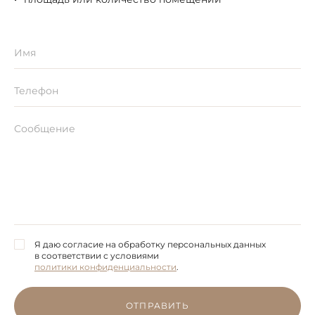
Я даю согласие на обработку персональных данных
в соответствии с условиями
политики конфиденциальности
.
ОТПРАВИТЬ