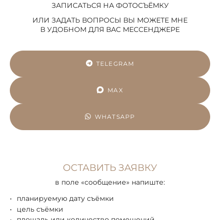
ЗАПИСАТЬСЯ НА ФОТОСЪЁМКУ
ИЛИ ЗАДАТЬ ВОПРОСЫ ВЫ МОЖЕТЕ МНЕ
В УДОБНОМ ДЛЯ ВАС МЕССЕНДЖЕРЕ
TELEGRAM
MAX
WHATSAPP
ОСТАВИТЬ ЗАЯВКУ
в поле «сообщение» напиште:
планируемую дату съёмки
цель съёмки
площадь или количество помещений