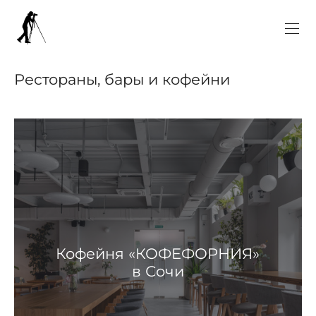
Рестораны, бары и кофейни
Кофейня «КОФЕФОРНИЯ»
в Сочи