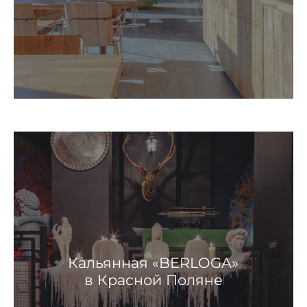
Кальянная «BERLOGA»
в Красной Поляне