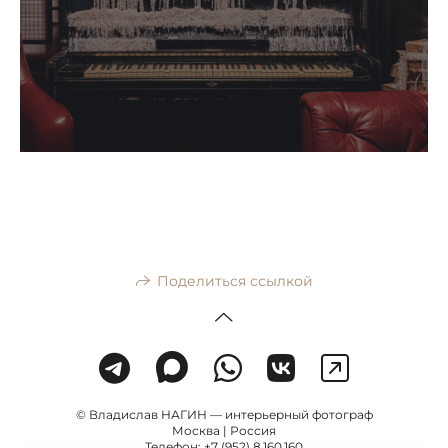
Поделиться ссылкой
© Владислав НАГИН — интерьерный фотограф
Москва | Россия
Телефон: +7 (952) 8 160 160