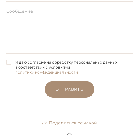
Я даю согласие на обработку персональных данных
в соответствии с условиями
политики конфиденциальности
.
ОТПРАВИТЬ
Поделиться ссылкой