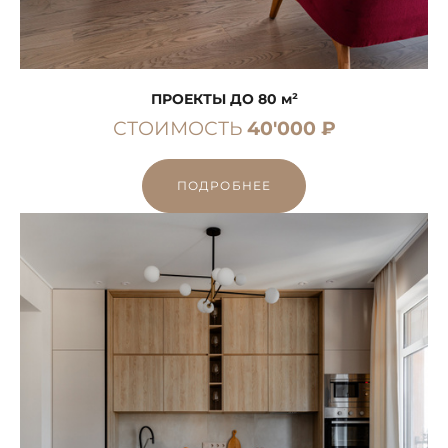
ПРОЕКТЫ ДО 80 м²
СТОИМОСТЬ
40'000 ₽
ПОДРОБНЕЕ