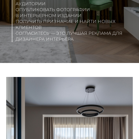
АУДИТОРИИ
ОПУБЛИКОВАТЬ ФОТОГРАФИИ
В ИНТЕРЬЕРНОМ ИЗДАНИИ
ПОЛУЧИТЬ ПРИЗНАНИЕ И НАЙТИ НОВЫХ
КЛИЕНТОВ
СОГЛАСИТЕСЬ — ЭТО ЛУЧШАЯ РЕКЛАМА ДЛЯ
ДИЗАЙНЕРА ИНТЕРЬЕРА