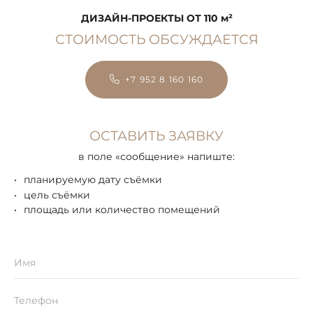
ДИЗАЙН-ПРОЕКТЫ ОТ
110 м²
СТОИМОСТЬ ОБСУЖДАЕТСЯ
+7 952 8 160 160
ОСТАВИТЬ ЗАЯВКУ
в поле «сообщение» напиште:
планируемую дату съёмки
цель съёмки
площадь или количество помещений