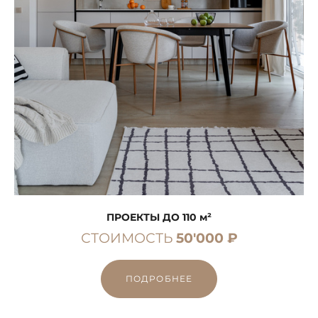
ПРОЕКТЫ ДО 110 м²
СТОИМОСТЬ
50'000 ₽
ПОДРОБНЕЕ