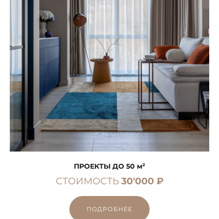
ПРОЕКТЫ ДО 50 м²
СТОИМОСТЬ
30'000 ₽
ПОДРОБНЕЕ