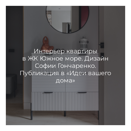
Интерьер квартиры
в ЖК Южное море. Дизайн
Софии Гончаренко.
Публикация в «Идеи вашего
дома»