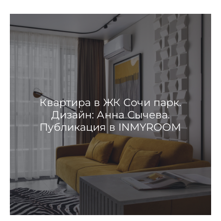
Квартира в ЖК Сочи парк.
Дизайн: Анна Сычева.
Публикация в INMYROOM