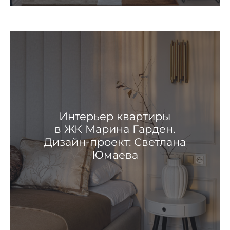
Интерьер квартиры
в ЖК Марина Гарден.
Дизайн-проект: Светлана
Юмаева