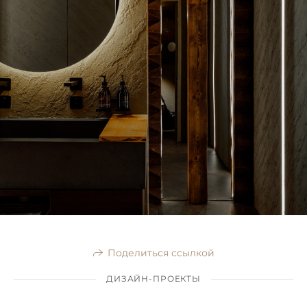
Поделиться ссылкой
ДИЗАЙН-ПРОЕКТЫ