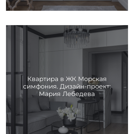
Квартира в ЖК Морская
симфония. Дизайн-проект:
Мария Лебедева