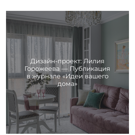
Дизайн-проект: Лилия
Горожеева — Публикация
в журнале «Идеи вашего
дома»