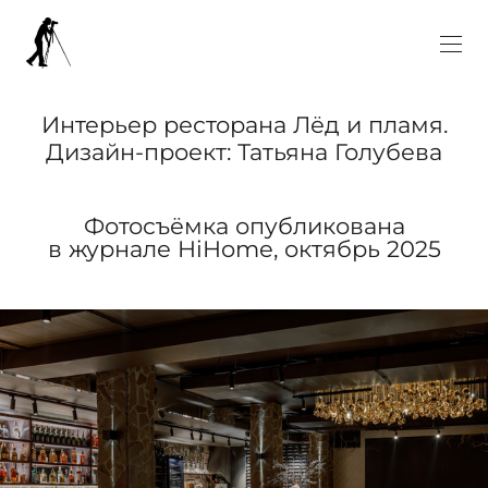
Интерьер ресторана Лёд и пламя.
Дизайн-проект: Татьяна Голубева
Фотосъёмка опубликована
в журнале HiHome, октябрь 2025