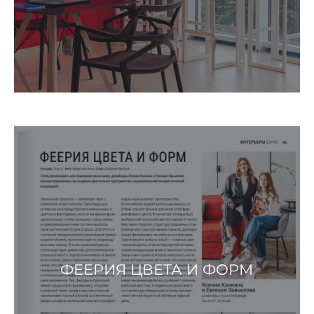
ФЕЕРИЯ ЦВЕТА И ФОРМ