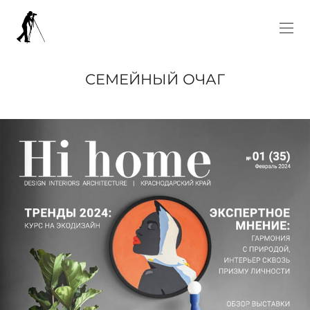
СЕМЕЙНЫЙ ОЧАГ