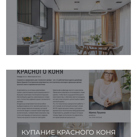
КУПАНИЕ КРАСНОГО КОНЯ