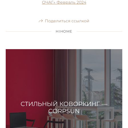
ОЧАГ» Февраль 2024
Поделиться ссылкой
HIHOME
СТИЛЬНЫЙ КОВОРКИНГ —
CORPSUN