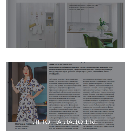
ЛЕТО НА ЛАДОШКЕ