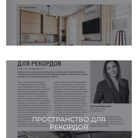
ПРОСТРАНСТВО ДЛЯ
РЕКОРДОВ