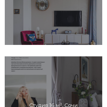
Студия 16 м², Сочи