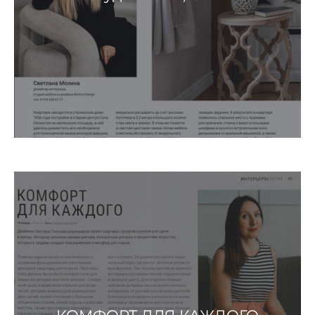
КОМФОРТ ДЛЯ КАЖДОГО