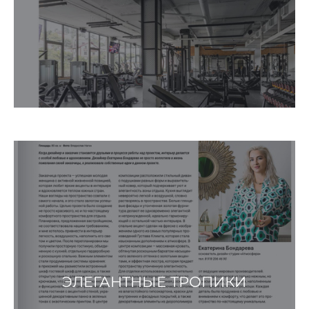
ЭЛЕГАНТНЫЕ ТРОПИКИ