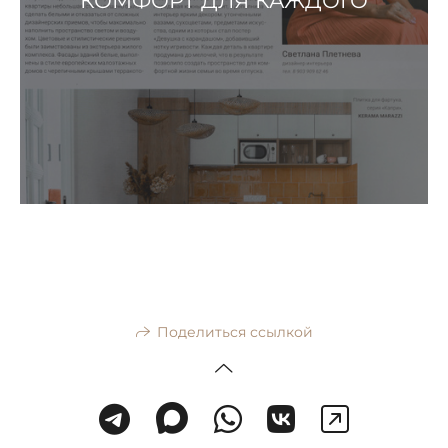
Поделиться ссылкой