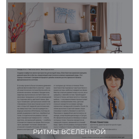
РИТМЫ ВСЕЛЕННОЙ