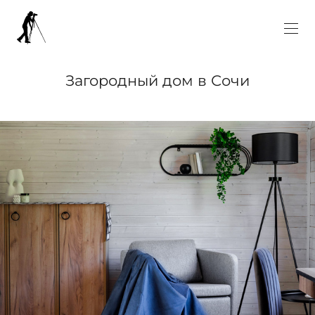
Загородный дом в Сочи