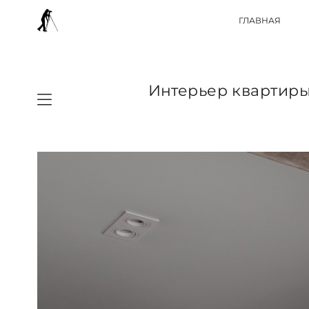
ГЛАВНАЯ
Интерьер квартиры