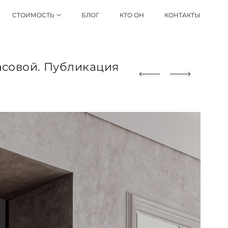
СТОИМОСТЬ
БЛОГ
КТО ОН
КОНТАКТЫ
асовой. Публикация