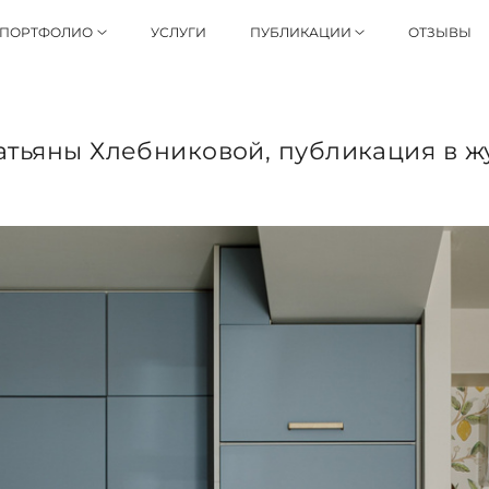
ПОРТФОЛИО
УСЛУГИ
ПУБЛИКАЦИИ
ОТЗЫВЫ
атьяны Хлебниковой, публикация в 