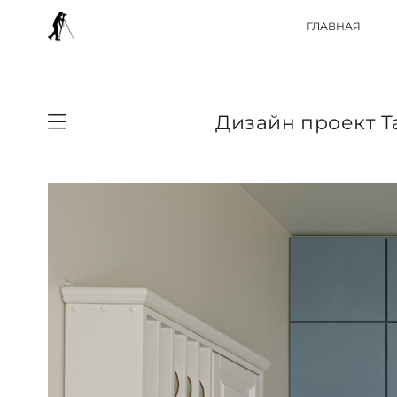
ГЛАВНАЯ
Дизайн проект Т