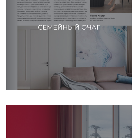
СЕМЕЙНЫЙ ОЧАГ