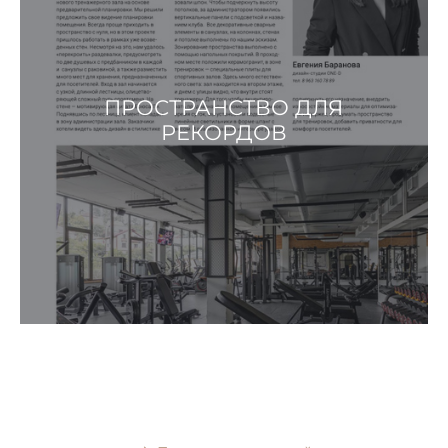
ПРОСТРАНСТВО ДЛЯ
РЕКОРДОВ