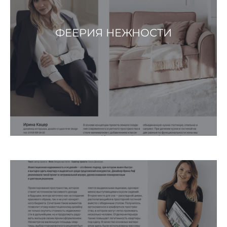
ФЕЕРИЯ НЕЖНОСТИ