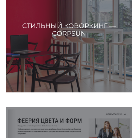
СТИЛЬНЫЙ КОВОРКИНГ —
CORPSUN