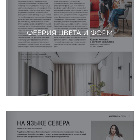
ФЕЕРИЯ ЦВЕТА И ФОРМ