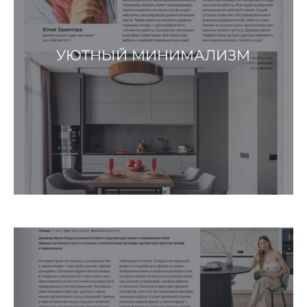
УЮТНЫЙ МИНИМАЛИЗМ