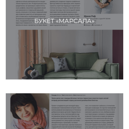
БУКЕТ «МАРСАЛА»