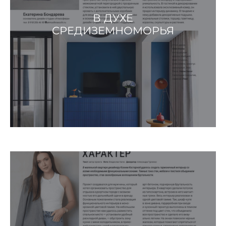
В ДУХЕ
СРЕДИЗЕМНОМОРЬЯ