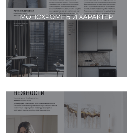
МОНОХРОМНЫЙ ХАРАКТЕР