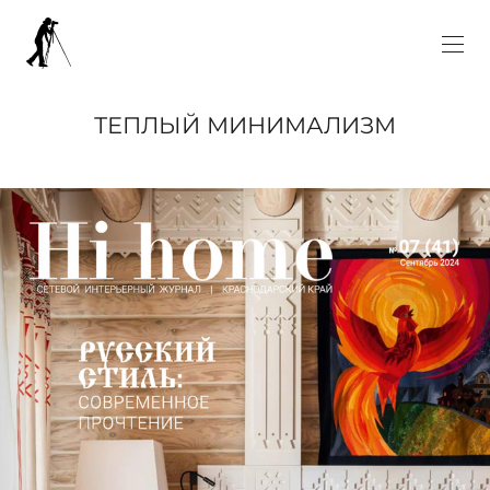
ТЕПЛЫЙ МИНИМАЛИЗМ