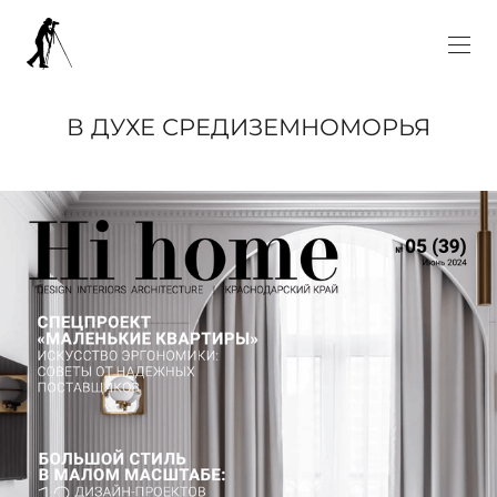
В ДУХЕ СРЕДИЗЕМНОМОРЬЯ