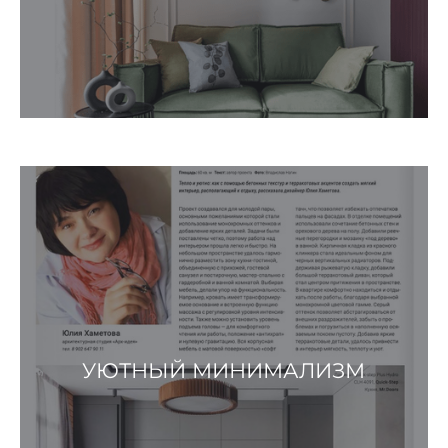
УЮТНЫЙ МИНИМАЛИЗМ