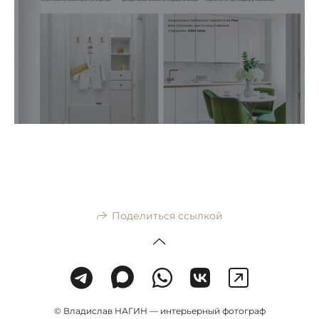
Поделиться ссылкой
© Владислав НАГИН — интерьерный фотограф