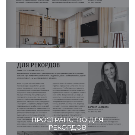
ПРОСТРАНСТВО ДЛЯ
РЕКОРДОВ