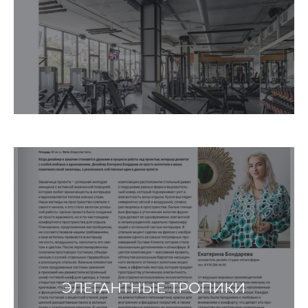
ЭЛЕГАНТНЫЕ ТРОПИКИ