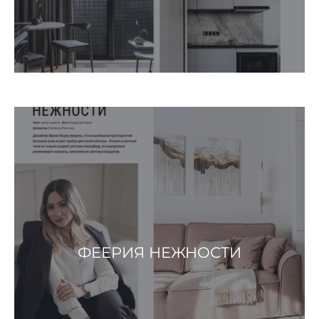
ФЕЕРИЯ НЕЖНОСТИ