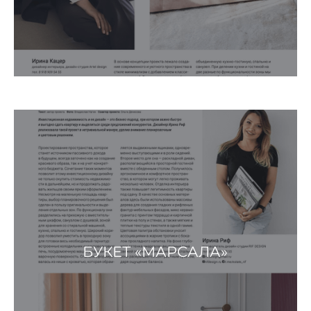
БУКЕТ «МАРСАЛА»