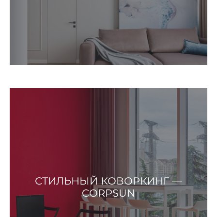
СТИЛЬНЫЙ КОВОРКИНГ —
CORPSUN