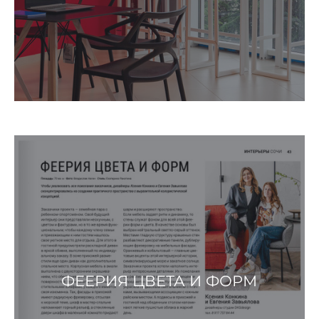
ФЕЕРИЯ ЦВЕТА И ФОРМ