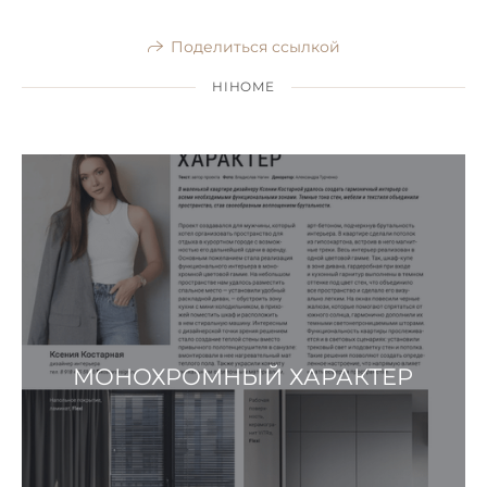
Поделиться ссылкой
HIHOME
МОНОХРОМНЫЙ ХАРАКТЕР