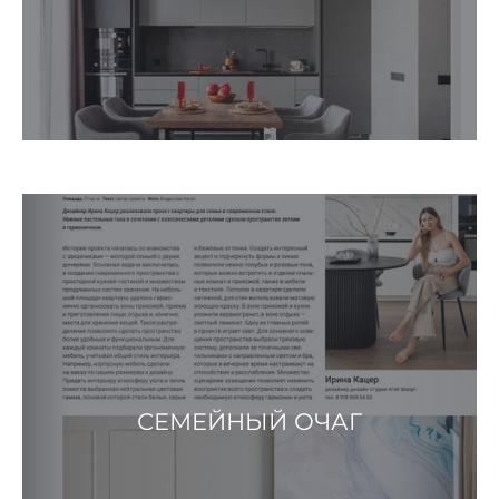
СЕМЕЙНЫЙ ОЧАГ