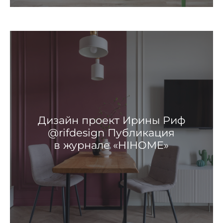
Дизайн проект Ирины Риф
@rifdesign Публикация
в журнале «HIHOME»