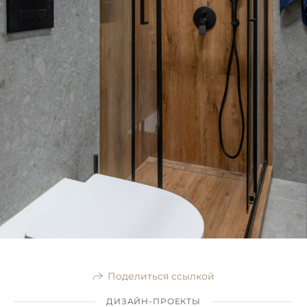
Поделиться ссылкой
ДИЗАЙН-ПРОЕКТЫ