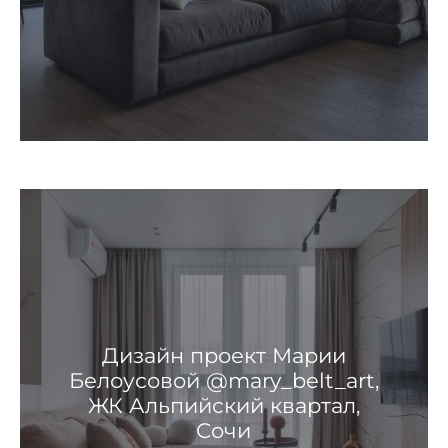
Дизайн проект Марии
Белоусовой @mary_belt_art,
ЖК Альпийский квартал,
Сочи