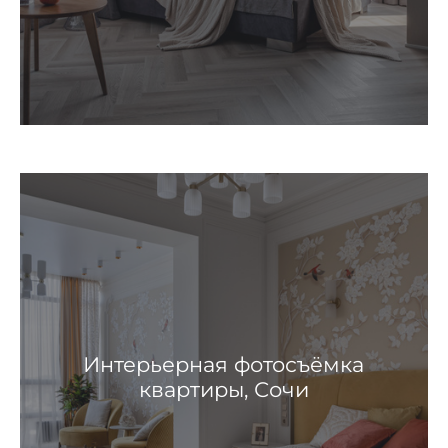
Интерьерная фотосъёмка
квартиры, Сочи