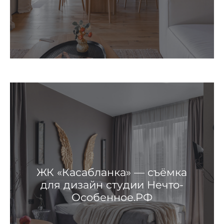
ЖК «Касабланка» — съёмка
для дизайн студии Нечто-
Особенное.РФ