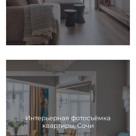
Интерьерная фотосъёмка
квартиры, Сочи