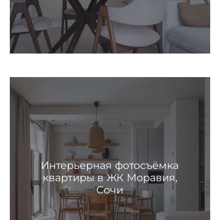
Интерьерная фотосъёмка
квартиры в ЖК Моравия,
Сочи