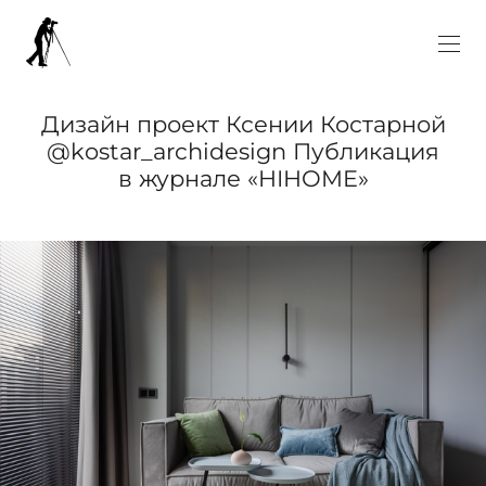
Дизайн проект Ксении Костарной
@kostar_archidesign Публикация
в журнале «HIHOME»