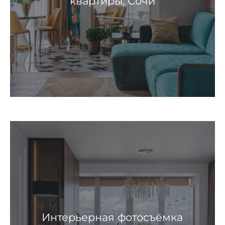
квартиры, Сочи
Интерьерная фотосъёмка