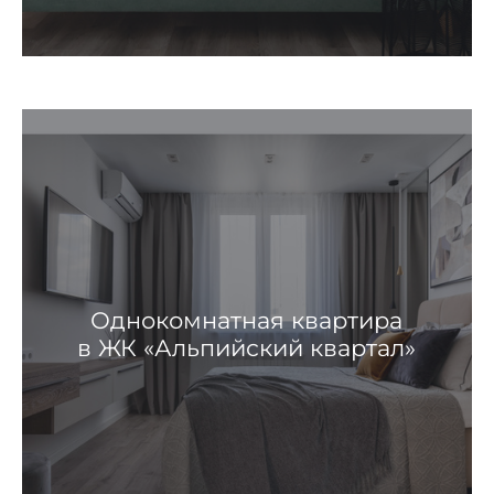
Однокомнатная квартира
в ЖК «Альпийский квартал»