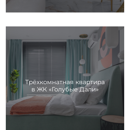
Трёхкомнатная квартира
в ЖК «Голубые Дали»