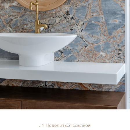
Поделиться ссылкой