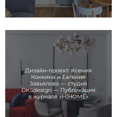
Дизайн-проект: Ксения
Конкина и Евгения
Завьялова — студия
DKSdesign — Публикация
в журнале «HIHOME»