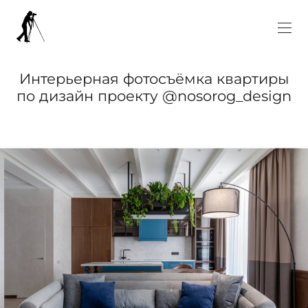
Интерьерная фотосъёмка квартиры
по дизайн проекту @nosorog_design