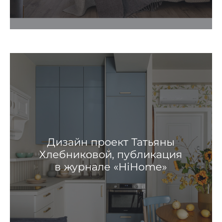
Дизайн проект Татьяны
Хлебниковой, публикация
в журнале «HiHome»