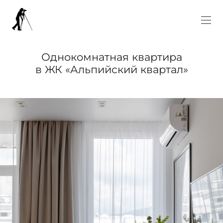
Однокомнатная квартира
в ЖК «Альпийский квартал»