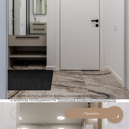
На сайте используются файлы cookie для работы сайта
и анализа посещаемости.
Политика конфиденциальности
Отклонить
Принять