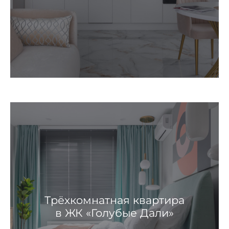
Трёхкомнатная квартира
в ЖК «Голубые Дали»