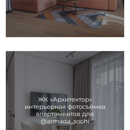
ЖК «Архитектор»
интерьерная фотосъёмка
апартаментов для
@armada_sochi