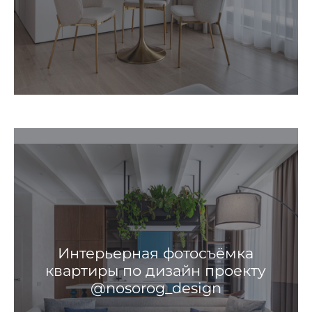
Интерьерная фотосъёмка
квартиры по дизайн проекту
@nosorog_design