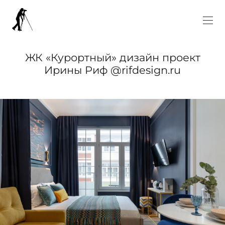
ЖК «Курортный» дизайн проект
Ирины Риф @rifdesign.ru