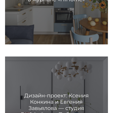
Дизайн-проект: Ксения
Конкина и Евгения
Завьялова — студия