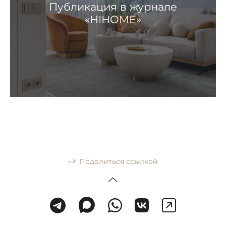
Публикация в журнале
«HIHOME»
Поделиться ссылкой