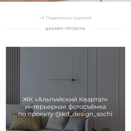
Поделиться ссылкой
ДИЗАЙН-ПРОЕКТЫ
ЖК «Альпийский Квартал»
интерьерная фотосъёмка
по проекту @kd_design_sochi