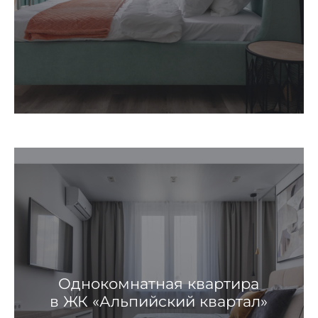
Однокомнатная квартира
в ЖК «Альпийский квартал»