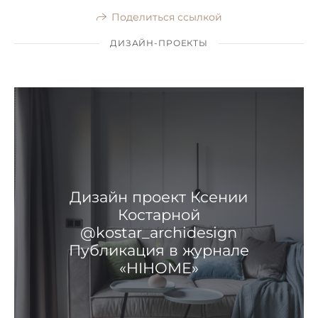
Поделиться ссылкой
ДИЗАЙН-ПРОЕКТЫ
Дизайн проект Ксении
Костарной
@kostar_archidesign
Публикация в журнале
«HIHOME»