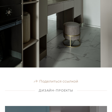
Поделиться ссылкой
ДИЗАЙН-ПРОЕКТЫ