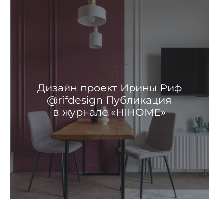
Дизайн проект Ирины Риф
@rifdesign Публикация
в журнале «HIHOME»