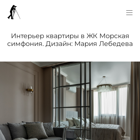
Интерьер квартиры в ЖК Морская
симфония. Дизайн: Мария Лебедева